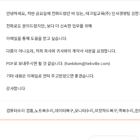
안녕하세요, 저번 금요일에 전화드렸던 바 있는, 테크빌교육(주) 인사경영팀 김한
전화로도 문의드렸지만, 보다 더 신속한 업무를 위해
이메일을 통해 도움을 받고 싶습니다.
다름이 아니오라, 저희 회사와 귀사와의 계약서 사본을 요청합니다.
PDF로 보내주시면 될 것 같습니다. (hankikim@tekville.com)
기타 내용은 이메일로 연락 주고받았으면 좋겠습니다.
감사합니다.
컴퓨터수리 컴홈,노트북수리,데이터복구,모니터수리,외장하드복구,맥북수리,