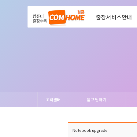
출장서비스안내
고객센터
묻고 답하기
Notebook upgrade