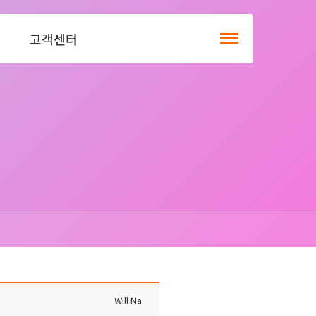
고객센터
Will Na