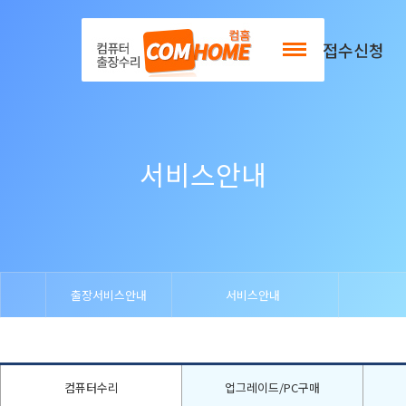
출장서비스안내
접수신청
서비스안내
출장서비스안내
서비스안내
컴퓨터수리
업그레이드/PC구매