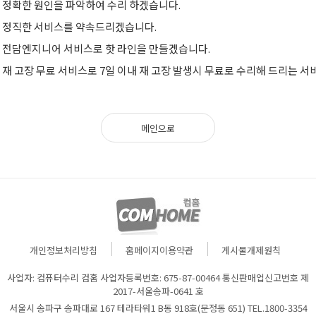
정확한 원인을 파악하여 수리 하겠습니다.
정직한 서비스를 약속드리겠습니다.
전담엔지니어 서비스로 핫 라인을 만들겠습니다.
재 고장 무료 서비스로 7일 이내 재 고장 발생시 무료로 수리해 드리는 서
메인으로
개인정보처리방침
홈페이지이용약관
게시물개제원칙
사업자: 컴퓨터수리 컴홈 사업자등록번호: 675-87-00464 통신판매업신고번호 제
2017-서울송파-0641 호
서울시 송파구 송파대로 167 테라타워1 B동 918호(문정동 651) TEL.1800-3354